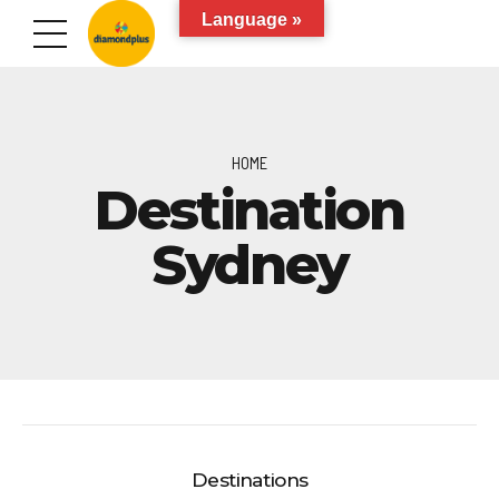
Language »
HOME
Destination
Sydney
Destinations