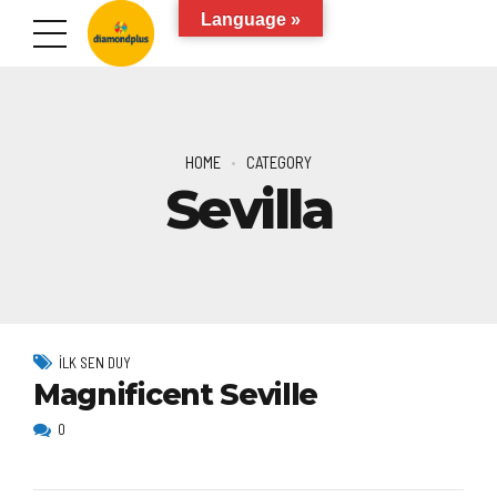
Language »
HOME
CATEGORY
Sevilla
İLK SEN DUY
Magnificent Seville
0