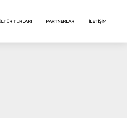
KÜLTÜR TURLARI
PARTNERLAR
İLETİŞİM