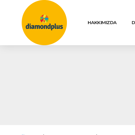
HAKKIMIZDA
D