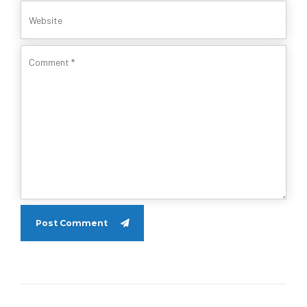
Post Comment