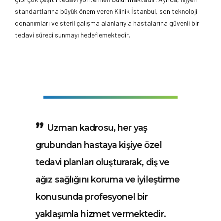
standartlarına büyük önem veren Klinik İstanbul, son teknoloji
donanımları ve steril çalışma alanlarıyla hastalarına güvenli bir
tedavi süreci sunmayı hedeflemektedir.
Uzman kadrosu, her yaş
grubundan hastaya kişiye özel
tedavi planları oluşturarak, diş ve
ağız sağlığını koruma ve iyileştirme
konusunda profesyonel bir
yaklaşımla hizmet vermektedir.