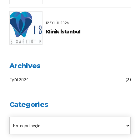
12 EYLÜL 2024
Klinik İstanbul
Archives
Eylül 2024
(3)
Categories