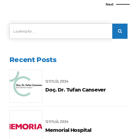
Next
Recent Posts
12 EYLÜL 2024
Doç. Dr. Tufan Cansever
12 EYLÜL 2024
Memorial Hospital