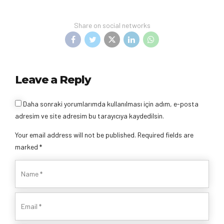
Share on social networks
Leave a Reply
Daha sonraki yorumlarımda kullanılması için adım, e-posta
adresim ve site adresim bu tarayıcıya kaydedilsin.
Your email address will not be published. Required fields are
marked *